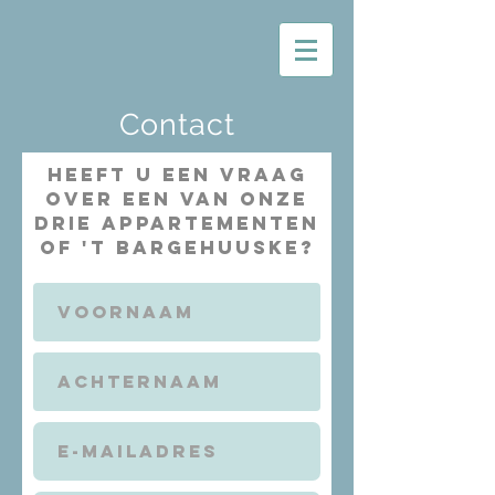
Contact
Heeft u een vraag
over een van onze
drie appartementen
of 't Bargehuuske?