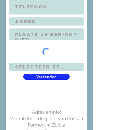
Verzenden
Adres en info:
Vakantieboerderij Jort van Gossen
Formerum Zuid 2